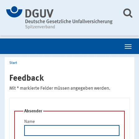
Start
Feedback
Mit * markierte Felder müssen angegeben werden.
Absender
Name