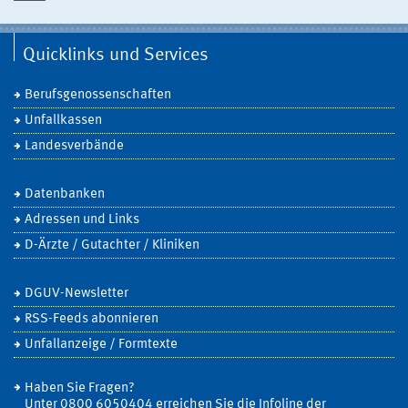
Quicklinks und Services
Berufsgenossenschaften
Unfallkassen
Landesverbände
Datenbanken
Adressen und Links
D-Ärzte / Gutachter / Kliniken
DGUV-Newsletter
RSS-Feeds abonnieren
Unfallanzeige / Formtexte
Haben Sie Fragen?
Unter 0800 6050404 erreichen Sie die Infoline der