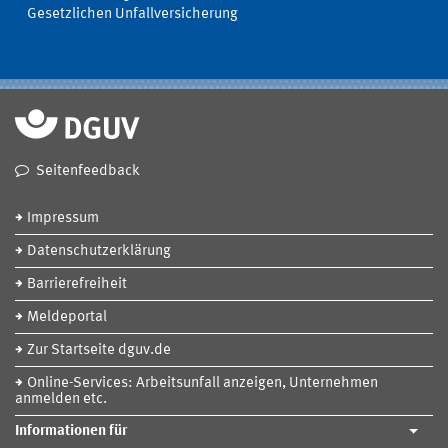
Gesetzlichen Unfallversicherung
Seitenfeedback
Impressum
Datenschutzerklärung
Barrierefreiheit
Meldeportal
Zur Startseite dguv.de
Online-Services: Arbeitsunfall anzeigen, Unternehmen
anmelden etc.
Informationen für