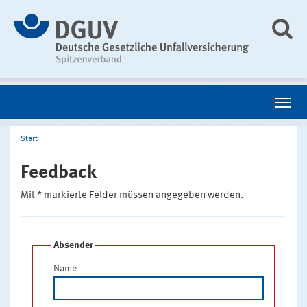
Start
Feedback
Mit * markierte Felder müssen angegeben werden.
Absender
Name