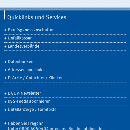
Quicklinks und Services
Berufsgenossenschaften
Unfallkassen
Landesverbände
Datenbanken
Adressen und Links
D-Ärzte / Gutachter / Kliniken
DGUV-Newsletter
RSS-Feeds abonnieren
Unfallanzeige / Formtexte
Haben Sie Fragen?
Unter 0800 6050404 erreichen Sie die Infoline der