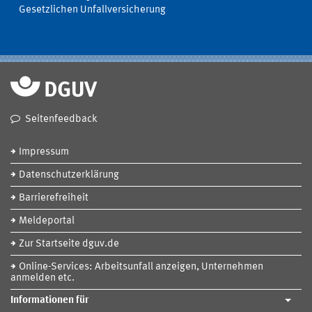
Gesetzlichen Unfallversicherung
Seitenfeedback
Impressum
Datenschutzerklärung
Barrierefreiheit
Meldeportal
Zur Startseite dguv.de
Online-Services: Arbeitsunfall anzeigen, Unternehmen
anmelden etc.
Informationen für