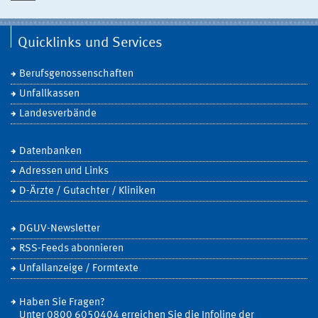
Quicklinks und Services
Berufsgenossenschaften
Unfallkassen
Landesverbände
Datenbanken
Adressen und Links
D-Ärzte / Gutachter / Kliniken
DGUV-Newsletter
RSS-Feeds abonnieren
Unfallanzeige / Formtexte
Haben Sie Fragen?
Unter 0800 6050404 erreichen Sie die Infoline der