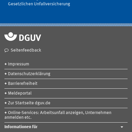
Gesetzlichen Unfallversicherung
Seitenfeedback
Impressum
Datenschutzerklärung
Barrierefreiheit
Meldeportal
Zur Startseite dguv.de
Online-Services: Arbeitsunfall anzeigen, Unternehmen
anmelden etc.
Informationen für