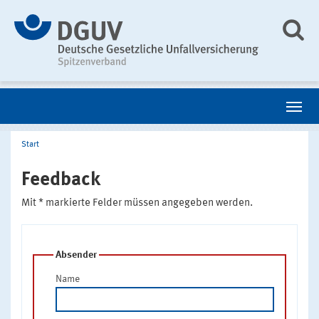
Start
Feedback
Mit * markierte Felder müssen angegeben werden.
Absender
Name