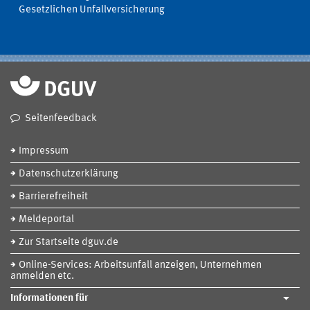
Gesetzlichen Unfallversicherung
Seitenfeedback
Impressum
Datenschutzerklärung
Barrierefreiheit
Meldeportal
Zur Startseite dguv.de
Online-Services: Arbeitsunfall anzeigen, Unternehmen
anmelden etc.
Informationen für