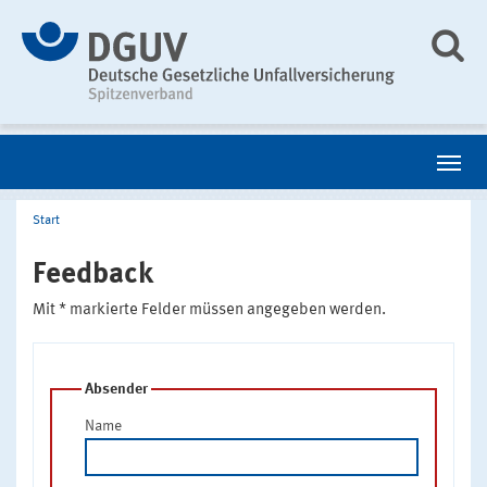
Start
Feedback
Mit * markierte Felder müssen angegeben werden.
Absender
Name