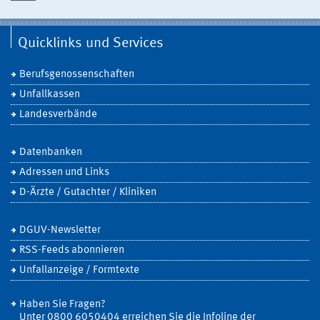
Quicklinks und Services
Berufsgenossenschaften
Unfallkassen
Landesverbände
Datenbanken
Adressen und Links
D-Ärzte / Gutachter / Kliniken
DGUV-Newsletter
RSS-Feeds abonnieren
Unfallanzeige / Formtexte
Haben Sie Fragen?
Unter 0800 6050404 erreichen Sie die Infoline der