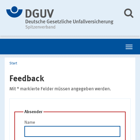
Start
Feedback
Mit * markierte Felder müssen angegeben werden.
Absender
Name