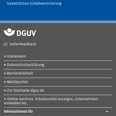
Gesetzlichen Unfallversicherung
Seitenfeedback
Impressum
Datenschutzerklärung
Barrierefreiheit
Meldeportal
Zur Startseite dguv.de
Online-Services: Arbeitsunfall anzeigen, Unternehmen
anmelden etc.
Informationen für