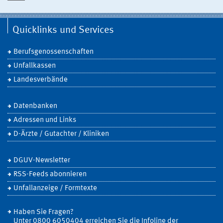
Quicklinks und Services
Berufsgenossenschaften
Unfallkassen
Landesverbände
Datenbanken
Adressen und Links
D-Ärzte / Gutachter / Kliniken
DGUV-Newsletter
RSS-Feeds abonnieren
Unfallanzeige / Formtexte
Haben Sie Fragen?
Unter 0800 6050404 erreichen Sie die Infoline der