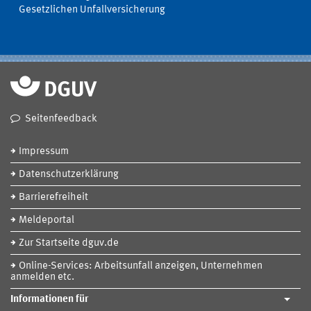
Gesetzlichen Unfallversicherung
Seitenfeedback
Impressum
Datenschutzerklärung
Barrierefreiheit
Meldeportal
Zur Startseite dguv.de
Online-Services: Arbeitsunfall anzeigen, Unternehmen
anmelden etc.
Informationen für