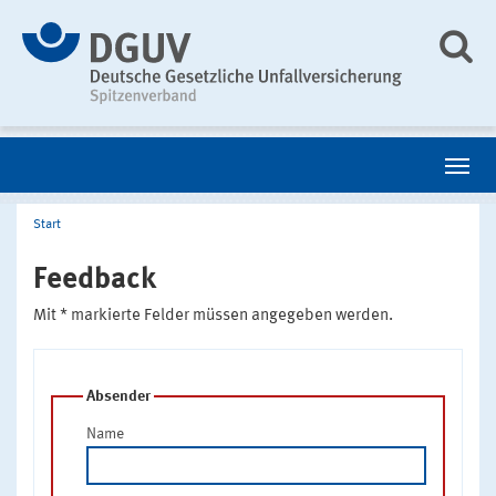
Start
Feedback
Mit * markierte Felder müssen angegeben werden.
Absender
Name