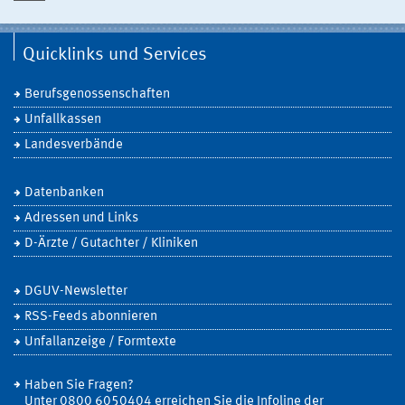
Quicklinks und Services
Berufsgenossenschaften
Unfallkassen
Landesverbände
Datenbanken
Adressen und Links
D-Ärzte / Gutachter / Kliniken
DGUV-Newsletter
RSS-Feeds abonnieren
Unfallanzeige / Formtexte
Haben Sie Fragen?
Unter 0800 6050404 erreichen Sie die Infoline der