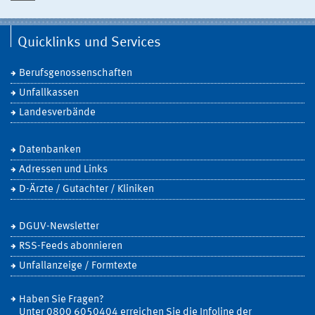
Quicklinks und Services
Berufsgenossenschaften
Unfallkassen
Landesverbände
Datenbanken
Adressen und Links
D-Ärzte / Gutachter / Kliniken
DGUV-Newsletter
RSS-Feeds abonnieren
Unfallanzeige / Formtexte
Haben Sie Fragen?
Unter 0800 6050404 erreichen Sie die Infoline der