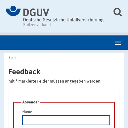
Start
Feedback
Mit * markierte Felder müssen angegeben werden.
Absender
Name