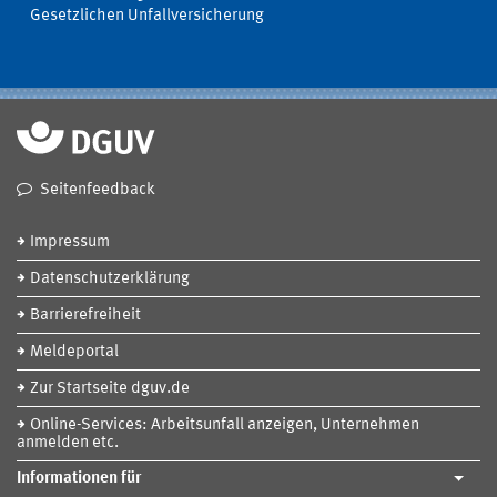
Gesetzlichen Unfallversicherung
Seitenfeedback
Impressum
Datenschutzerklärung
Barrierefreiheit
Meldeportal
Zur Startseite dguv.de
Online-Services: Arbeitsunfall anzeigen, Unternehmen
anmelden etc.
Informationen für