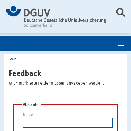
Start
Feedback
Mit * markierte Felder müssen angegeben werden.
Absender
Name