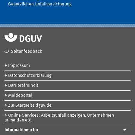
Gesetzlichen Unfallversicherung
Seitenfeedback
Impressum
Datenschutzerklärung
Barrierefreiheit
Meldeportal
Zur Startseite dguv.de
Online-Services: Arbeitsunfall anzeigen, Unternehmen
anmelden etc.
Informationen für