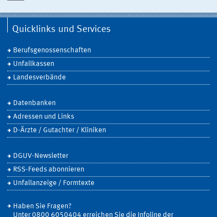
Quicklinks und Services
Berufsgenossenschaften
Unfallkassen
Landesverbände
Datenbanken
Adressen und Links
D-Ärzte / Gutachter / Kliniken
DGUV-Newsletter
RSS-Feeds abonnieren
Unfallanzeige / Formtexte
Haben Sie Fragen?
Unter 0800 6050404 erreichen Sie die Infoline der