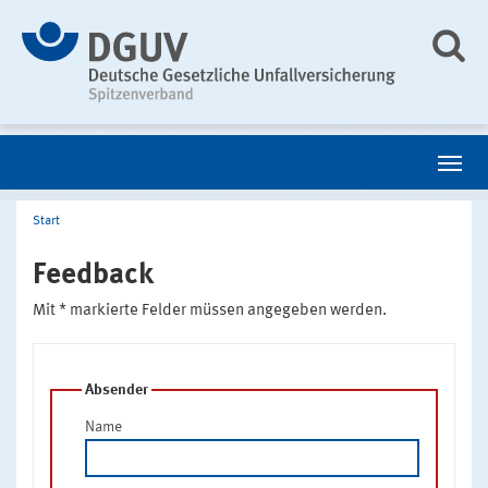
Start
Feedback
Mit * markierte Felder müssen angegeben werden.
Absender
Name