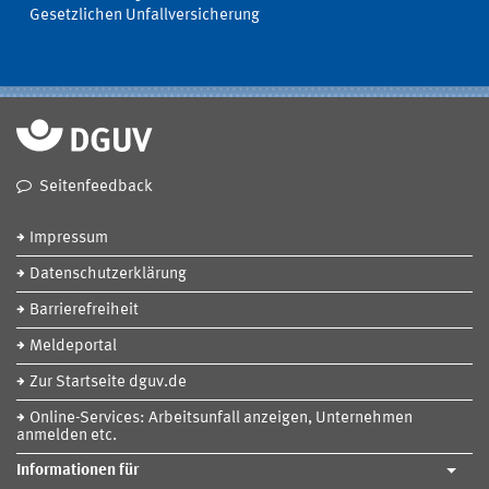
Gesetzlichen Unfallversicherung
Seitenfeedback
Impressum
Datenschutzerklärung
Barrierefreiheit
Meldeportal
Zur Startseite dguv.de
Online-Services: Arbeitsunfall anzeigen, Unternehmen
anmelden etc.
Informationen für