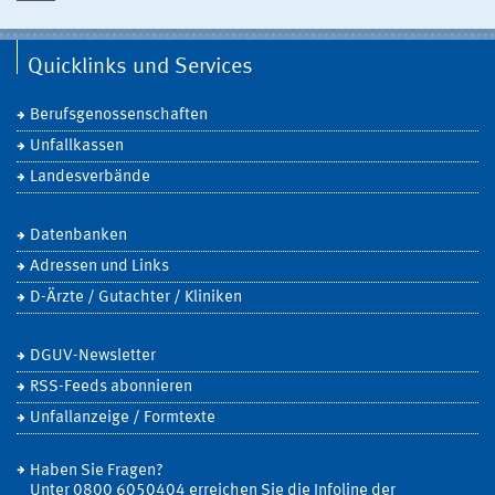
Quicklinks und Services
Berufsgenossenschaften
Unfallkassen
Landesverbände
Datenbanken
Adressen und Links
D-Ärzte / Gutachter / Kliniken
DGUV-Newsletter
RSS-Feeds abonnieren
Unfallanzeige / Formtexte
Haben Sie Fragen?
Unter 0800 6050404 erreichen Sie die Infoline der