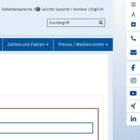
Gebärdensprache
Leichte Sprache
Karriere
English
A
Zahlen und Fakten
Presse / Mediencenter