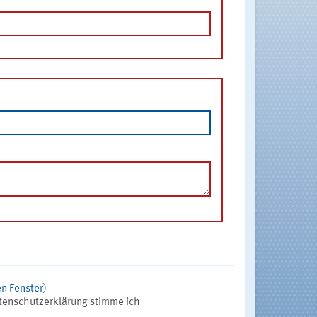
n Fenster)
tenschutzerklärung stimme ich