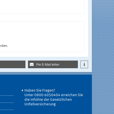
urden.
Per E-Mail teilen
Haben Sie Fragen?
Unter 0800 6050404 erreichen Sie
die Infoline der Gesetzlichen
Unfallversicherung