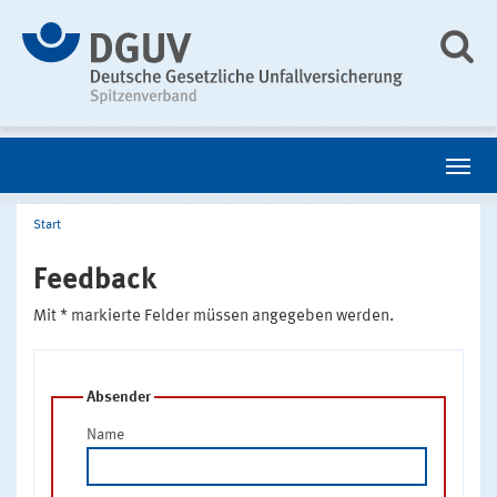
Start
Feedback
Mit * markierte Felder müssen angegeben werden.
Absender
Name