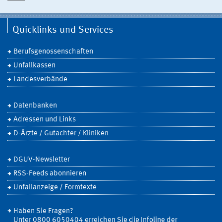
Quicklinks und Services
Berufsgenossenschaften
Unfallkassen
Landesverbände
Datenbanken
Adressen und Links
D-Ärzte / Gutachter / Kliniken
DGUV-Newsletter
RSS-Feeds abonnieren
Unfallanzeige / Formtexte
Haben Sie Fragen?
Unter 0800 6050404 erreichen Sie die Infoline der