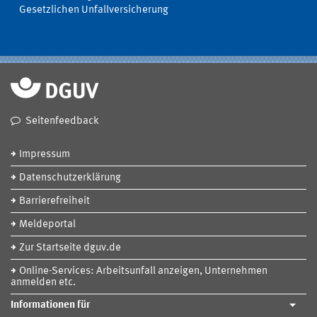
Gesetzlichen Unfallversicherung
Seitenfeedback
Impressum
Datenschutzerklärung
Barrierefreiheit
Meldeportal
Zur Startseite dguv.de
Online-Services: Arbeitsunfall anzeigen, Unternehmen
anmelden etc.
Informationen für