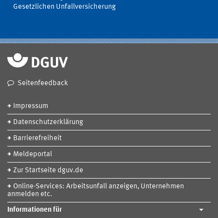
Gesetzlichen Unfallversicherung
Seitenfeedback
Impressum
Datenschutzerklärung
Barrierefreiheit
Meldeportal
Zur Startseite dguv.de
Online-Services: Arbeitsunfall anzeigen, Unternehmen
anmelden etc.
Informationen für