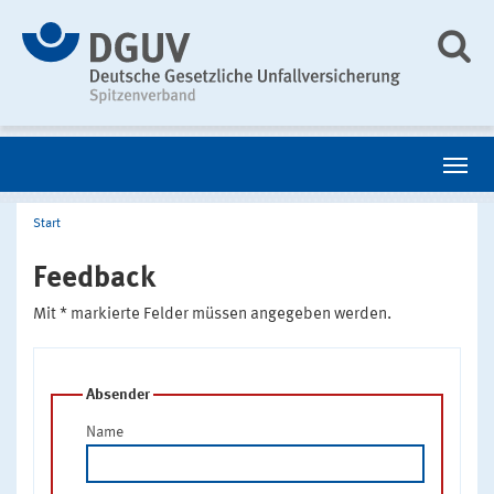
Start
Feedback
Mit * markierte Felder müssen angegeben werden.
Absender
Name