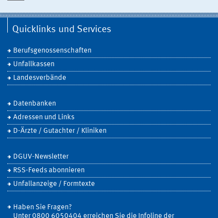
Quicklinks und Services
Berufsgenossenschaften
Unfallkassen
Landesverbände
Datenbanken
Adressen und Links
D-Ärzte / Gutachter / Kliniken
DGUV-Newsletter
RSS-Feeds abonnieren
Unfallanzeige / Formtexte
Haben Sie Fragen?
Unter 0800 6050404 erreichen Sie die Infoline der