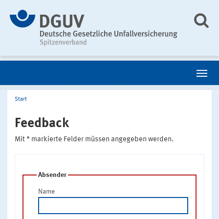
Start
Feedback
Mit * markierte Felder müssen angegeben werden.
Absender
Name