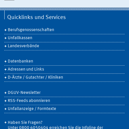
Quicklinks und Services
Berufsgenossenschaften
Unfallkassen
Landesverbände
Datenbanken
Adressen und Links
D-Ärzte / Gutachter / Kliniken
DGUV-Newsletter
RSS-Feeds abonnieren
Unfallanzeige / Formtexte
Haben Sie Fragen?
Unter 0800 6050404 erreichen Sie die Infoline der