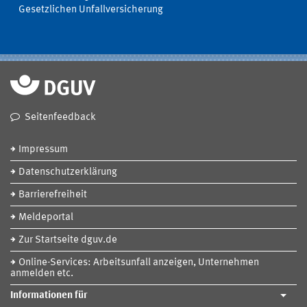
Gesetzlichen Unfallversicherung
Seitenfeedback
Impressum
Datenschutzerklärung
Barrierefreiheit
Meldeportal
Zur Startseite dguv.de
Online-Services: Arbeitsunfall anzeigen, Unternehmen
anmelden etc.
Informationen für