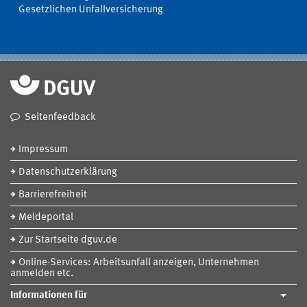
Gesetzlichen Unfallversicherung
Seitenfeedback
Impressum
Datenschutzerklärung
Barrierefreiheit
Meldeportal
Zur Startseite dguv.de
Online-Services: Arbeitsunfall anzeigen, Unternehmen
anmelden etc.
Informationen für