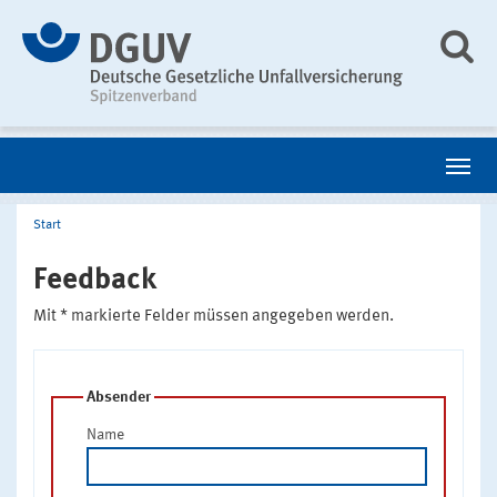
Start
Feedback
Mit * markierte Felder müssen angegeben werden.
Absender
Name