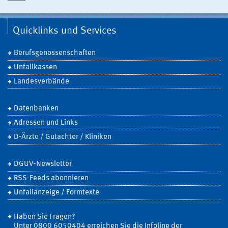
Quicklinks und Services
Berufsgenossenschaften
Unfallkassen
Landesverbände
Datenbanken
Adressen und Links
D-Ärzte / Gutachter / Kliniken
DGUV-Newsletter
RSS-Feeds abonnieren
Unfallanzeige / Formtexte
Haben Sie Fragen?
Unter 0800 6050404 erreichen Sie die Infoline der