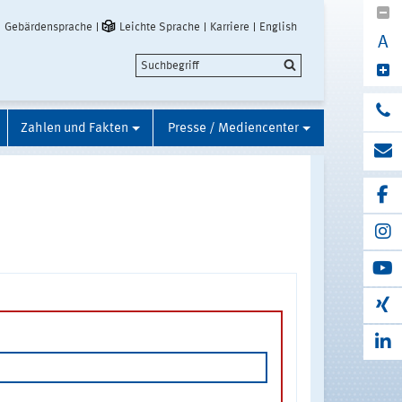
Gebärdensprache
Leichte Sprache
Karriere
English
A
Zahlen und Fakten
Presse / Mediencenter