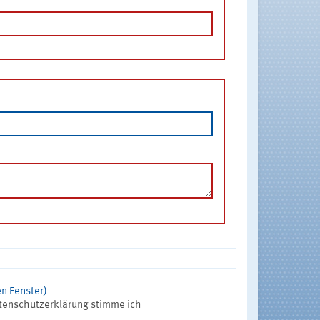
n Fenster)
tenschutzerklärung stimme ich