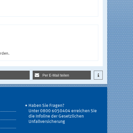
urden.
Per E-Mail teilen
Haben Sie Fragen?
Unter 0800 6050404 erreichen Sie
die Infoline der Gesetzlichen
Unfallversicherung