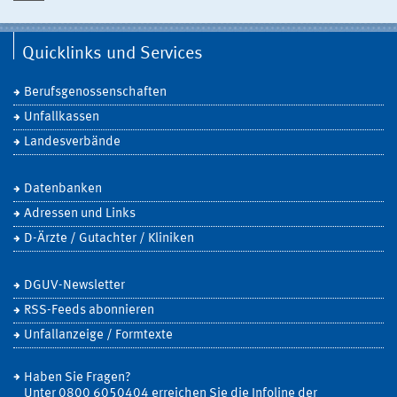
Quicklinks und Services
Berufsgenossenschaften
Unfallkassen
Landesverbände
Datenbanken
Adressen und Links
D-Ärzte / Gutachter / Kliniken
DGUV-Newsletter
RSS-Feeds abonnieren
Unfallanzeige / Formtexte
Haben Sie Fragen?
Unter 0800 6050404 erreichen Sie die Infoline der