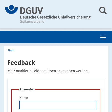
Start
Feedback
Mit * markierte Felder müssen angegeben werden.
Absender
Name