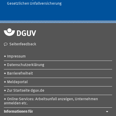
Gesetzlichen Unfallversicherung
Seitenfeedback
Impressum
Datenschutzerklärung
Barrierefreiheit
Meldeportal
Zur Startseite dguv.de
Online-Services: Arbeitsunfall anzeigen, Unternehmen
anmelden etc.
Informationen für