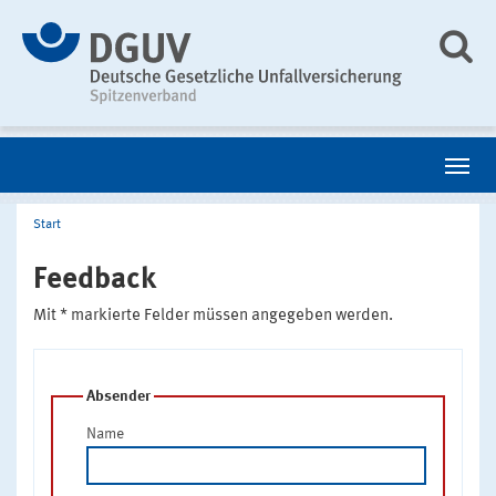
Start
Feedback
Mit * markierte Felder müssen angegeben werden.
Absender
Name