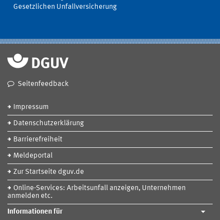
Gesetzlichen Unfallversicherung
Seitenfeedback
Impressum
Datenschutzerklärung
Barrierefreiheit
Meldeportal
Zur Startseite dguv.de
Online-Services: Arbeitsunfall anzeigen, Unternehmen
anmelden etc.
Informationen für