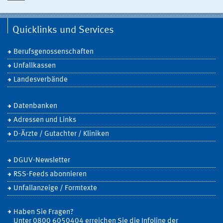
Quicklinks und Services
Berufsgenossenschaften
Unfallkassen
Landesverbände
Datenbanken
Adressen und Links
D-Ärzte / Gutachter / Kliniken
DGUV-Newsletter
RSS-Feeds abonnieren
Unfallanzeige / Formtexte
Haben Sie Fragen?
Unter 0800 6050404 erreichen Sie die Infoline der