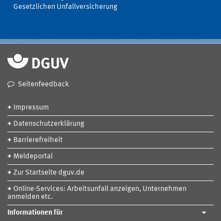
Gesetzlichen Unfallversicherung
Seitenfeedback
Impressum
Datenschutzerklärung
Barrierefreiheit
Meldeportal
Zur Startseite dguv.de
Online-Services: Arbeitsunfall anzeigen, Unternehmen
anmelden etc.
Informationen für