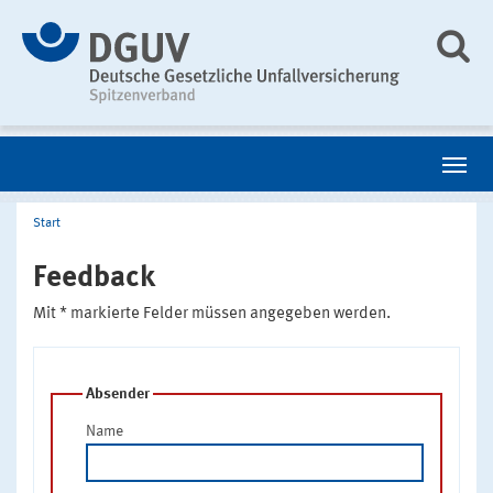
Start
Feedback
Mit * markierte Felder müssen angegeben werden.
Absender
Name