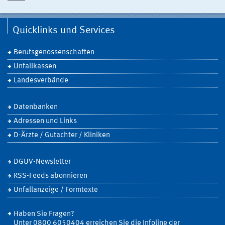
Quicklinks und Services
Berufsgenossenschaften
Unfallkassen
Landesverbände
Datenbanken
Adressen und Links
D-Ärzte / Gutachter / Kliniken
DGUV-Newsletter
RSS-Feeds abonnieren
Unfallanzeige / Formtexte
Haben Sie Fragen?
Unter 0800 6050404 erreichen Sie die Infoline der