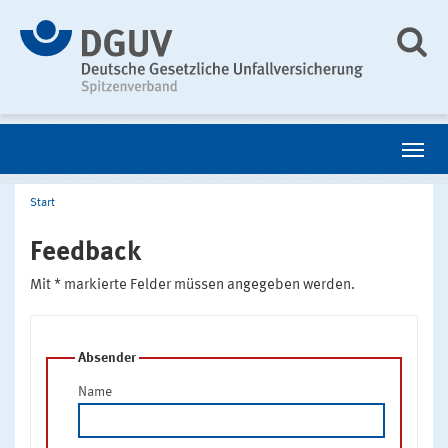
Start
Feedback
Mit * markierte Felder müssen angegeben werden.
Absender
Name