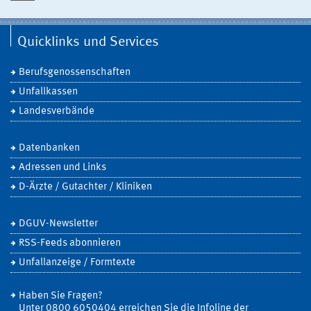
Quicklinks und Services
Berufsgenossenschaften
Unfallkassen
Landesverbände
Datenbanken
Adressen und Links
D-Ärzte / Gutachter / Kliniken
DGUV-Newsletter
RSS-Feeds abonnieren
Unfallanzeige / Formtexte
Haben Sie Fragen?
Unter 0800 6050404 erreichen Sie die Infoline der