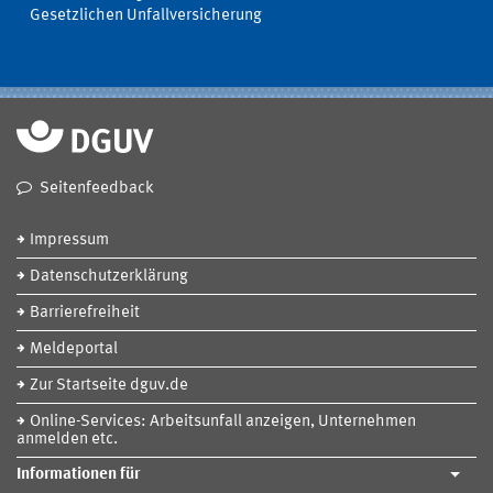
Gesetzlichen Unfallversicherung
Seitenfeedback
Impressum
Datenschutzerklärung
Barrierefreiheit
Meldeportal
Zur Startseite dguv.de
Online-Services: Arbeitsunfall anzeigen, Unternehmen
anmelden etc.
Informationen für