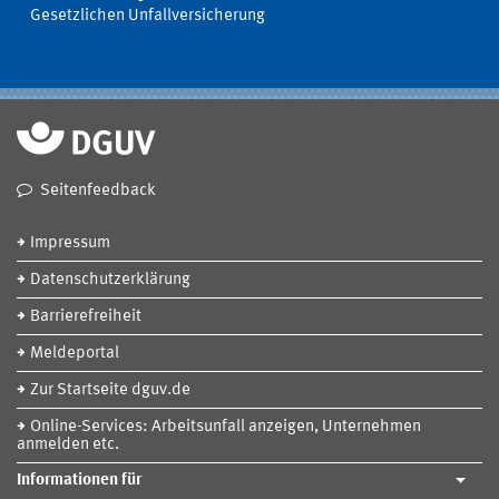
Gesetzlichen Unfallversicherung
Seitenfeedback
Impressum
Datenschutzerklärung
Barrierefreiheit
Meldeportal
Zur Startseite dguv.de
Online-Services: Arbeitsunfall anzeigen, Unternehmen
anmelden etc.
Informationen für