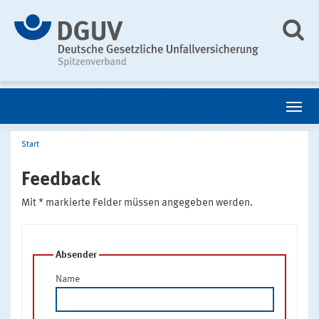
Start
Feedback
Mit * markierte Felder müssen angegeben werden.
Absender
Name