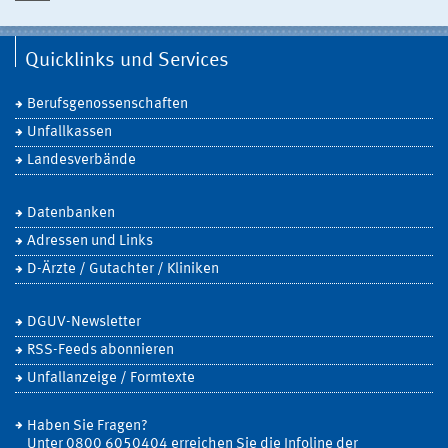
Quicklinks und Services
Berufsgenossenschaften
Unfallkassen
Landesverbände
Datenbanken
Adressen und Links
D-Ärzte / Gutachter / Kliniken
DGUV-Newsletter
RSS-Feeds abonnieren
Unfallanzeige / Formtexte
Haben Sie Fragen?
Unter 0800 6050404 erreichen Sie die Infoline der