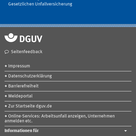
Gesetzlichen Unfallversicherung
Seitenfeedback
Impressum
Datenschutzerklärung
Barrierefreiheit
Meldeportal
Zur Startseite dguv.de
Online-Services: Arbeitsunfall anzeigen, Unternehmen
anmelden etc.
Informationen für