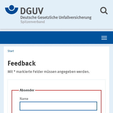
Start
Feedback
Mit * markierte Felder müssen angegeben werden.
Absender
Name