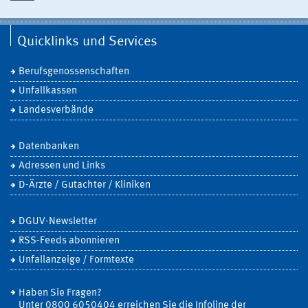
Quicklinks und Services
Berufsgenossenschaften
Unfallkassen
Landesverbände
Datenbanken
Adressen und Links
D-Ärzte / Gutachter / Kliniken
DGUV-Newsletter
RSS-Feeds abonnieren
Unfallanzeige / Formtexte
Haben Sie Fragen?
Unter 0800 6050404 erreichen Sie die Infoline der