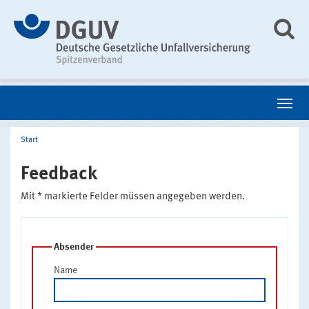
Start
Feedback
Mit * markierte Felder müssen angegeben werden.
Absender
Name