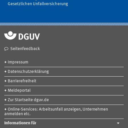
Gesetzlichen Unfallversicherung
Seitenfeedback
Impressum
Datenschutzerklärung
Barrierefreiheit
Meldeportal
Zur Startseite dguv.de
Online-Services: Arbeitsunfall anzeigen, Unternehmen
anmelden etc.
Informationen für