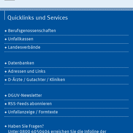
Quicklinks und Services
Berufsgenossenschaften
Unfallkassen
Landesverbände
Datenbanken
Adressen und Links
D-Ärzte / Gutachter / Kliniken
DGUV-Newsletter
RSS-Feeds abonnieren
Unfallanzeige / Formtexte
Haben Sie Fragen?
Unter 0800 6050404 erreichen Sie die Infoline der