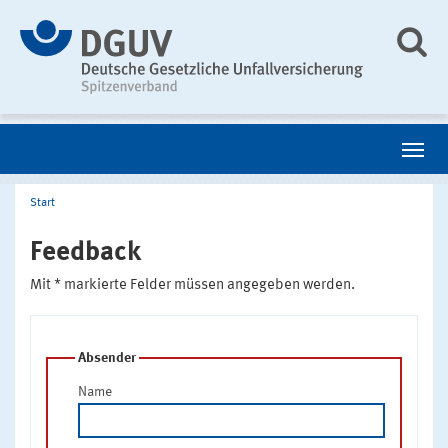
Start
Feedback
Mit * markierte Felder müssen angegeben werden.
Absender
Name