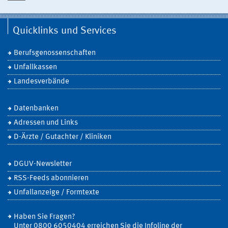
Quicklinks und Services
Berufsgenossenschaften
Unfallkassen
Landesverbände
Datenbanken
Adressen und Links
D-Ärzte / Gutachter / Kliniken
DGUV-Newsletter
RSS-Feeds abonnieren
Unfallanzeige / Formtexte
Haben Sie Fragen?
Unter 0800 6050404 erreichen Sie die Infoline der