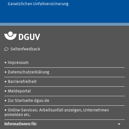
Gesetzlichen Unfallversicherung
Seitenfeedback
Impressum
Datenschutzerklärung
Barrierefreiheit
Meldeportal
Zur Startseite dguv.de
Online-Services: Arbeitsunfall anzeigen, Unternehmen
anmelden etc.
Informationen für