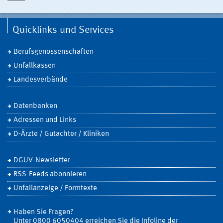
Quicklinks und Services
Berufsgenossenschaften
Unfallkassen
Landesverbände
Datenbanken
Adressen und Links
D-Ärzte / Gutachter / Kliniken
DGUV-Newsletter
RSS-Feeds abonnieren
Unfallanzeige / Formtexte
Haben Sie Fragen?
Unter 0800 6050404 erreichen Sie die Infoline der