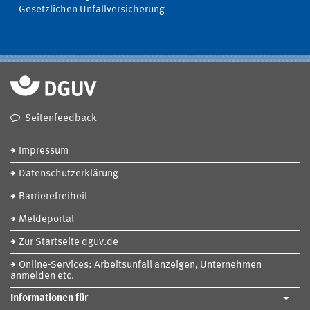
Gesetzlichen Unfallversicherung
Seitenfeedback
Impressum
Datenschutzerklärung
Barrierefreiheit
Meldeportal
Zur Startseite dguv.de
Online-Services: Arbeitsunfall anzeigen, Unternehmen
anmelden etc.
Informationen für