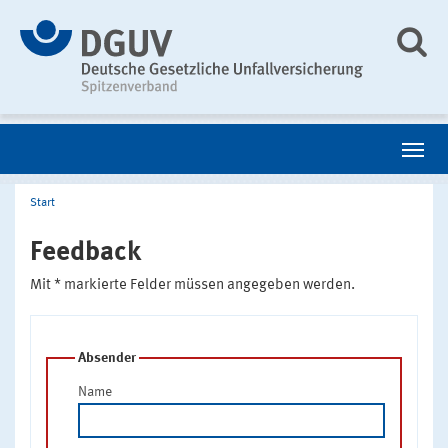
Start
Feedback
Mit * markierte Felder müssen angegeben werden.
Absender
Name