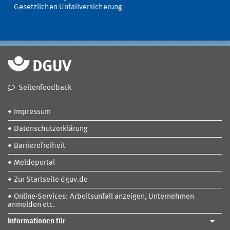
Gesetzlichen Unfallversicherung
Seitenfeedback
Impressum
Datenschutzerklärung
Barrierefreiheit
Meldeportal
Zur Startseite dguv.de
Online-Services: Arbeitsunfall anzeigen, Unternehmen
anmelden etc.
Informationen für