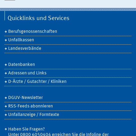
Quicklinks und Services
Berufsgenossenschaften
Unfallkassen
Landesverbände
Datenbanken
Adressen und Links
D-Ärzte / Gutachter / Kliniken
DGUV-Newsletter
RSS-Feeds abonnieren
Unfallanzeige / Formtexte
Haben Sie Fragen?
Unter 0800 6050404 erreichen Sie die Infoline der