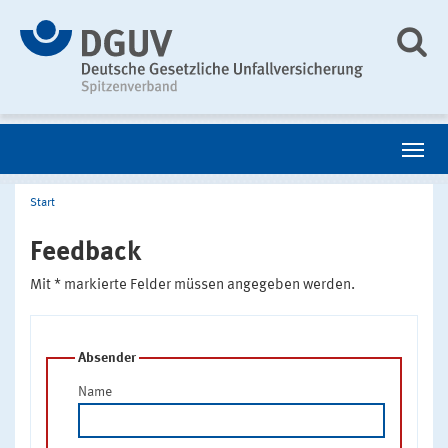
Start
Feedback
Mit * markierte Felder müssen angegeben werden.
Absender
Name