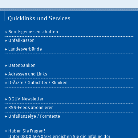
Quicklinks und Services
Berufsgenossenschaften
Unfallkassen
Landesverbände
Datenbanken
Adressen und Links
D-Ärzte / Gutachter / Kliniken
DGUV-Newsletter
RSS-Feeds abonnieren
Unfallanzeige / Formtexte
Haben Sie Fragen?
Unter 0800 6050404 erreichen Sie die Infoline der