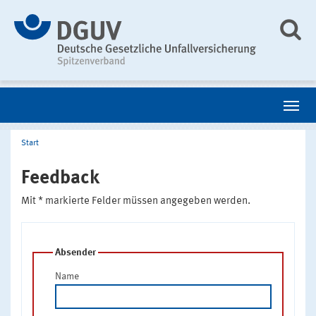
Start
Feedback
Mit * markierte Felder müssen angegeben werden.
Absender
Name