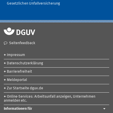
Gesetzlichen Unfallversicherung
Seitenfeedback
Impressum
Datenschutzerklärung
Barrierefreiheit
Meldeportal
Zur Startseite dguv.de
Online-Services: Arbeitsunfall anzeigen, Unternehmen
anmelden etc.
Informationen für