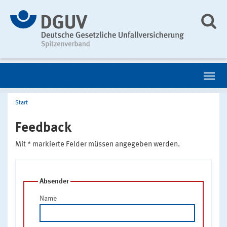
Start
Feedback
Mit * markierte Felder müssen angegeben werden.
Absender
Name