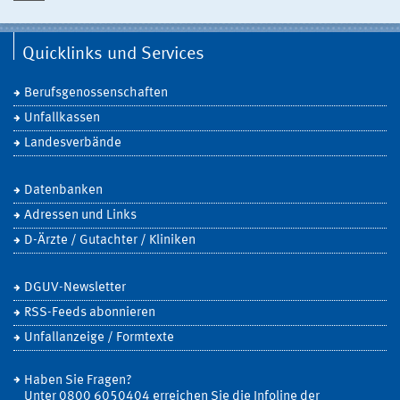
Quicklinks und Services
Berufsgenossenschaften
Unfallkassen
Landesverbände
Datenbanken
Adressen und Links
D-Ärzte / Gutachter / Kliniken
DGUV-Newsletter
RSS-Feeds abonnieren
Unfallanzeige / Formtexte
Haben Sie Fragen?
Unter 0800 6050404 erreichen Sie die Infoline der