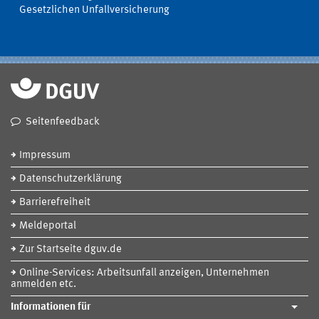
Gesetzlichen Unfallversicherung
Seitenfeedback
Impressum
Datenschutzerklärung
Barrierefreiheit
Meldeportal
Zur Startseite dguv.de
Online-Services: Arbeitsunfall anzeigen, Unternehmen
anmelden etc.
Informationen für