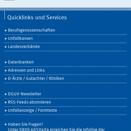
Quicklinks und Services
Berufsgenossenschaften
Unfallkassen
Landesverbände
Datenbanken
Adressen und Links
D-Ärzte / Gutachter / Kliniken
DGUV-Newsletter
RSS-Feeds abonnieren
Unfallanzeige / Formtexte
Haben Sie Fragen?
Unter 0800 6050404 erreichen Sie die Infoline der