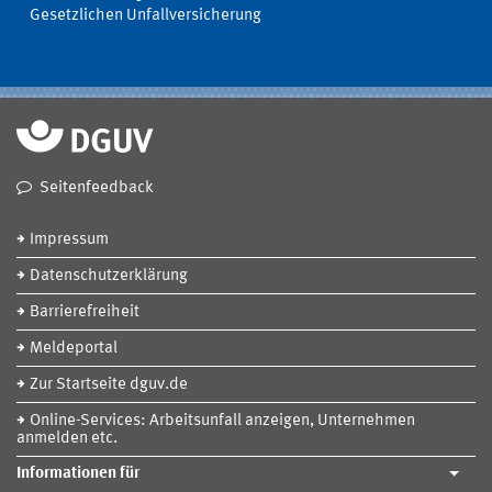
Gesetzlichen Unfallversicherung
Seitenfeedback
Impressum
Datenschutzerklärung
Barrierefreiheit
Meldeportal
Zur Startseite dguv.de
Online-Services: Arbeitsunfall anzeigen, Unternehmen
anmelden etc.
Informationen für