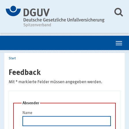
Start
Feedback
Mit * markierte Felder müssen angegeben werden.
Absender
Name