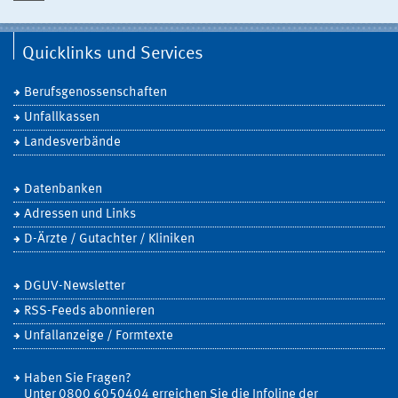
Quicklinks und Services
Berufsgenossenschaften
Unfallkassen
Landesverbände
Datenbanken
Adressen und Links
D-Ärzte / Gutachter / Kliniken
DGUV-Newsletter
RSS-Feeds abonnieren
Unfallanzeige / Formtexte
Haben Sie Fragen?
Unter 0800 6050404 erreichen Sie die Infoline der