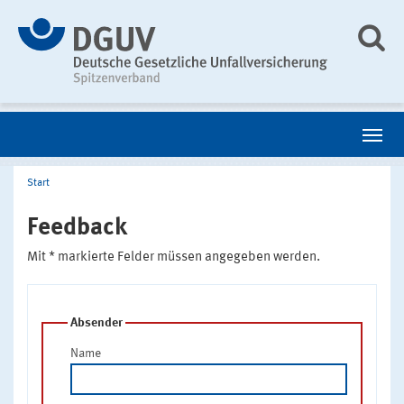
Start
Feedback
Mit * markierte Felder müssen angegeben werden.
Absender
Name