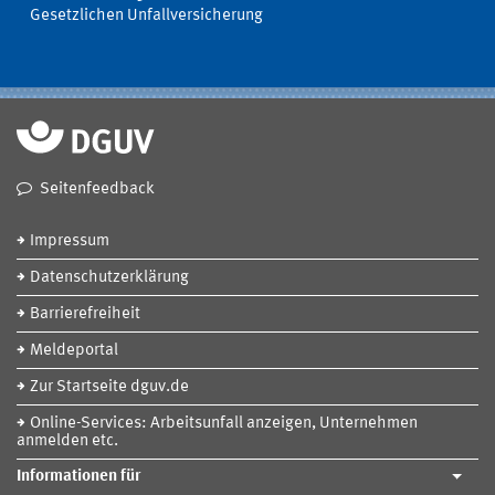
Gesetzlichen Unfallversicherung
Seitenfeedback
Impressum
Datenschutzerklärung
Barrierefreiheit
Meldeportal
Zur Startseite dguv.de
Online-Services: Arbeitsunfall anzeigen, Unternehmen
anmelden etc.
Informationen für