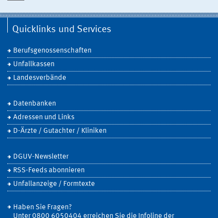
Quicklinks und Services
Berufsgenossenschaften
Unfallkassen
Landesverbände
Datenbanken
Adressen und Links
D-Ärzte / Gutachter / Kliniken
DGUV-Newsletter
RSS-Feeds abonnieren
Unfallanzeige / Formtexte
Haben Sie Fragen?
Unter 0800 6050404 erreichen Sie die Infoline der