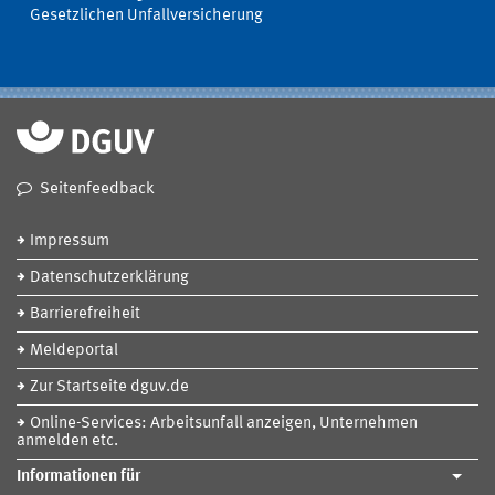
Gesetzlichen Unfallversicherung
Seitenfeedback
Impressum
Datenschutzerklärung
Barrierefreiheit
Meldeportal
Zur Startseite dguv.de
Online-Services: Arbeitsunfall anzeigen, Unternehmen
anmelden etc.
Informationen für