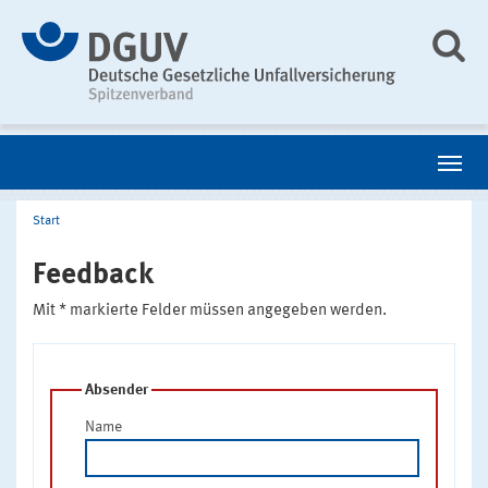
Start
Feedback
Mit * markierte Felder müssen angegeben werden.
Absender
Name