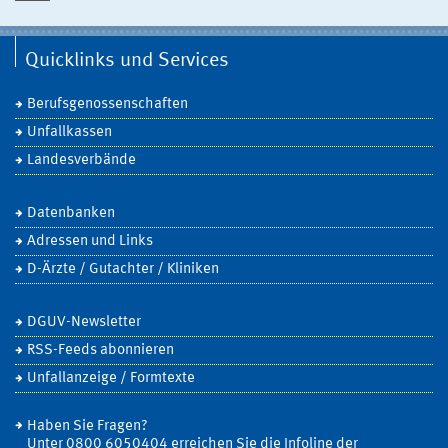
Quicklinks und Services
Berufsgenossenschaften
Unfallkassen
Landesverbände
Datenbanken
Adressen und Links
D-Ärzte / Gutachter / Kliniken
DGUV-Newsletter
RSS-Feeds abonnieren
Unfallanzeige / Formtexte
Haben Sie Fragen?
Unter 0800 6050404 erreichen Sie die Infoline der