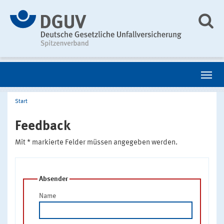
Start
Feedback
Mit * markierte Felder müssen angegeben werden.
Absender
Name