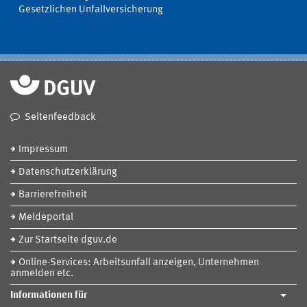
Gesetzlichen Unfallversicherung
Seitenfeedback
Impressum
Datenschutzerklärung
Barrierefreiheit
Meldeportal
Zur Startseite dguv.de
Online-Services: Arbeitsunfall anzeigen, Unternehmen
anmelden etc.
Informationen für