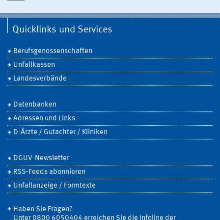
Quicklinks und Services
Berufsgenossenschaften
Unfallkassen
Landesverbände
Datenbanken
Adressen und Links
D-Ärzte / Gutachter / Kliniken
DGUV-Newsletter
RSS-Feeds abonnieren
Unfallanzeige / Formtexte
Haben Sie Fragen?
Unter 0800 6050404 erreichen Sie die Infoline der