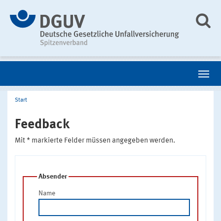
Start
Feedback
Mit * markierte Felder müssen angegeben werden.
Absender
Name