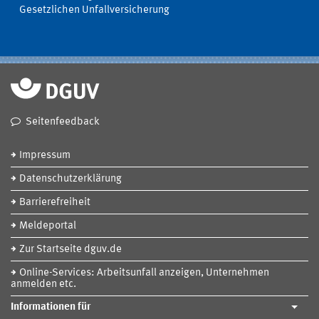
Gesetzlichen Unfallversicherung
Seitenfeedback
Impressum
Datenschutzerklärung
Barrierefreiheit
Meldeportal
Zur Startseite dguv.de
Online-Services: Arbeitsunfall anzeigen, Unternehmen
anmelden etc.
Informationen für