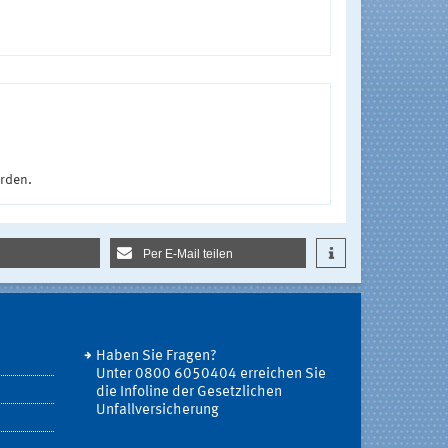
urden.
Per E-Mail teilen
Haben Sie Fragen?
Unter 0800 6050404 erreichen Sie
die Infoline der Gesetzlichen
Unfallversicherung