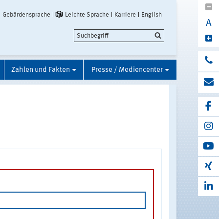
Gebärdensprache
Leichte Sprache
Karriere
English
A
Zahlen und Fakten
Presse / Mediencenter