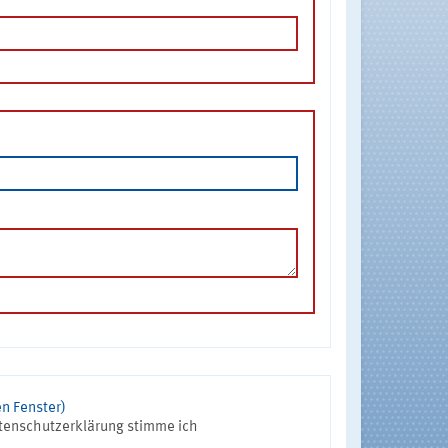
n Fenster)
tenschutzerklärung stimme ich