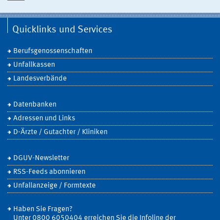
Quicklinks und Services
Berufsgenossenschaften
Unfallkassen
Landesverbände
Datenbanken
Adressen und Links
D-Ärzte / Gutachter / Kliniken
DGUV-Newsletter
RSS-Feeds abonnieren
Unfallanzeige / Formtexte
Haben Sie Fragen?
Unter 0800 6050404 erreichen Sie die Infoline der