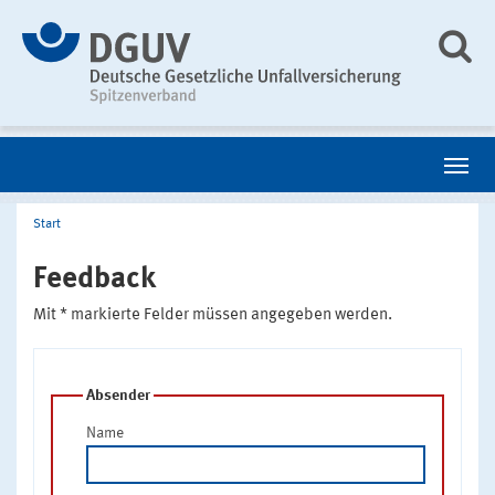
Start
Feedback
Mit * markierte Felder müssen angegeben werden.
Absender
Name