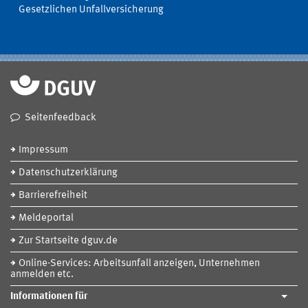
Gesetzlichen Unfallversicherung
Seitenfeedback
Impressum
Datenschutzerklärung
Barrierefreiheit
Meldeportal
Zur Startseite dguv.de
Online-Services: Arbeitsunfall anzeigen, Unternehmen
anmelden etc.
Informationen für