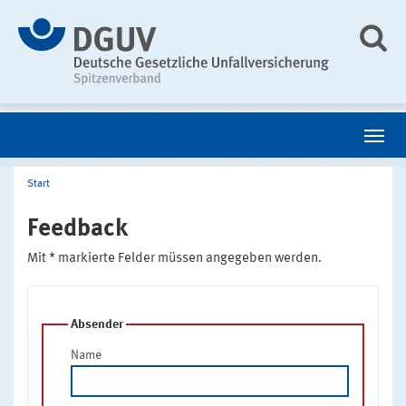
Start
Feedback
Mit * markierte Felder müssen angegeben werden.
Absender
Name