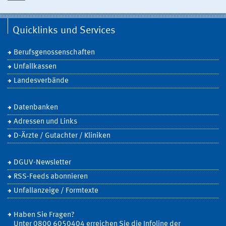
Quicklinks und Services
Berufsgenossenschaften
Unfallkassen
Landesverbände
Datenbanken
Adressen und Links
D-Ärzte / Gutachter / Kliniken
DGUV-Newsletter
RSS-Feeds abonnieren
Unfallanzeige / Formtexte
Haben Sie Fragen?
Unter 0800 6050404 erreichen Sie die Infoline der