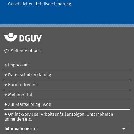
Gesetzlichen Unfallversicherung
Seitenfeedback
Impressum
Datenschutzerklärung
Barrierefreiheit
Meldeportal
Zur Startseite dguv.de
Online-Services: Arbeitsunfall anzeigen, Unternehmen
anmelden etc.
Informationen für