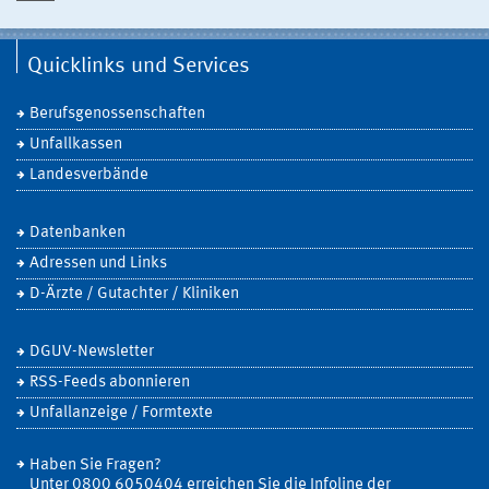
Quicklinks und Services
Berufsgenossenschaften
Unfallkassen
Landesverbände
Datenbanken
Adressen und Links
D-Ärzte / Gutachter / Kliniken
DGUV-Newsletter
RSS-Feeds abonnieren
Unfallanzeige / Formtexte
Haben Sie Fragen?
Unter 0800 6050404 erreichen Sie die Infoline der