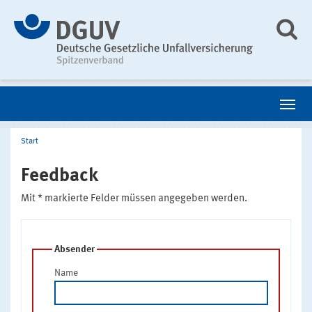
Start
Feedback
Mit * markierte Felder müssen angegeben werden.
Absender
Name