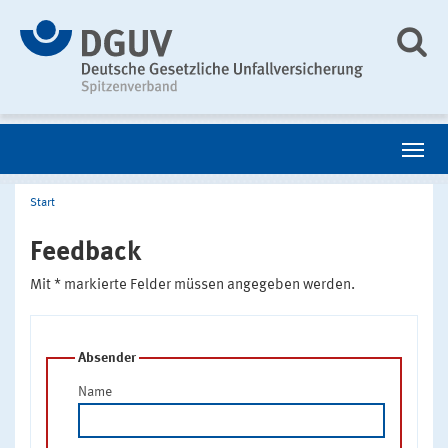
Start
Feedback
Mit * markierte Felder müssen angegeben werden.
Absender
Name