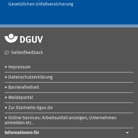
Gesetzlichen Unfallversicherung
Seitenfeedback
Impressum
Datenschutzerklärung
Barrierefreiheit
Meldeportal
Zur Startseite dguv.de
Online-Services: Arbeitsunfall anzeigen, Unternehmen
anmelden etc.
Informationen für