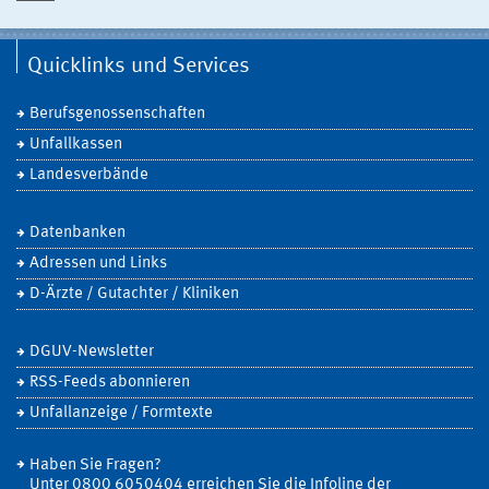
Quicklinks und Services
Berufsgenossenschaften
Unfallkassen
Landesverbände
Datenbanken
Adressen und Links
D-Ärzte / Gutachter / Kliniken
DGUV-Newsletter
RSS-Feeds abonnieren
Unfallanzeige / Formtexte
Haben Sie Fragen?
Unter 0800 6050404 erreichen Sie die Infoline der