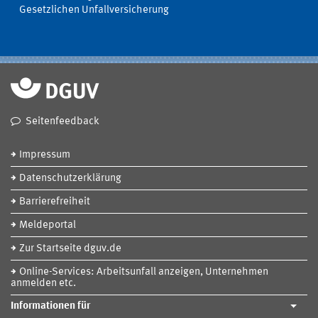
Gesetzlichen Unfallversicherung
Seitenfeedback
Impressum
Datenschutzerklärung
Barrierefreiheit
Meldeportal
Zur Startseite dguv.de
Online-Services: Arbeitsunfall anzeigen, Unternehmen
anmelden etc.
Informationen für