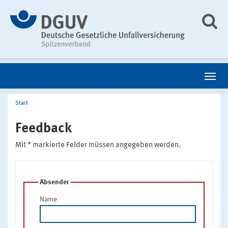
Start
Feedback
Mit * markierte Felder müssen angegeben werden.
Absender
Name