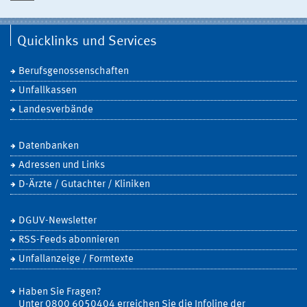
Quicklinks und Services
Berufsgenossenschaften
Unfallkassen
Landesverbände
Datenbanken
Adressen und Links
D-Ärzte / Gutachter / Kliniken
DGUV-Newsletter
RSS-Feeds abonnieren
Unfallanzeige / Formtexte
Haben Sie Fragen?
Unter 0800 6050404 erreichen Sie die Infoline der