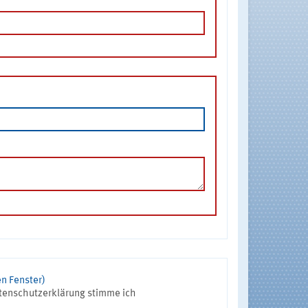
n Fenster)
tenschutzerklärung stimme ich