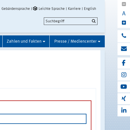
Gebärdensprache
Leichte Sprache
Karriere
English
A
Zahlen und Fakten
Presse / Mediencenter