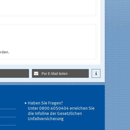
urden.
Per E-Mail teilen
Haben Sie Fragen?
Unter 0800 6050404 erreichen Sie
die Infoline der Gesetzlichen
Unfallversicherung