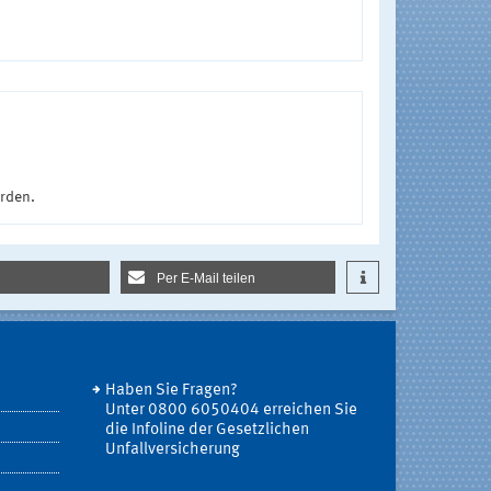
urden.
Per E-Mail teilen
Haben Sie Fragen?
Unter 0800 6050404 erreichen Sie
die Infoline der Gesetzlichen
Unfallversicherung