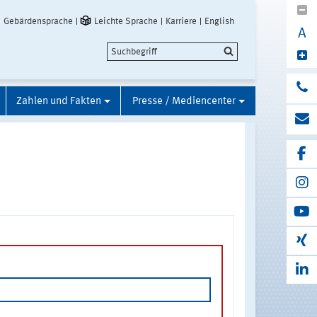
Gebärdensprache
Leichte Sprache
Karriere
English
A
Zahlen und Fakten
Presse / Mediencenter