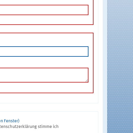
n Fenster)
tenschutzerklärung stimme ich