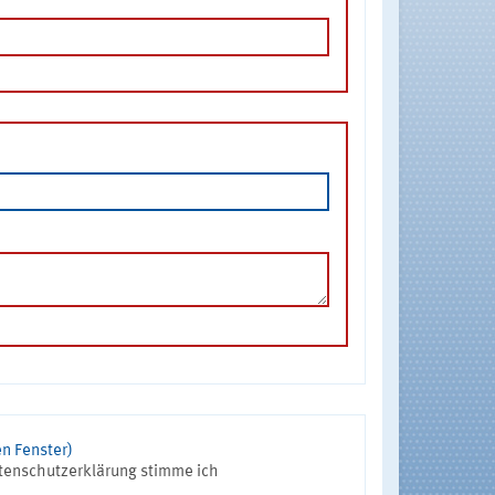
n Fenster)
tenschutzerklärung stimme ich