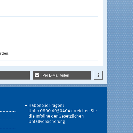
urden.
Per E-Mail teilen
Haben Sie Fragen?
Unter 0800 6050404 erreichen Sie
die Infoline der Gesetzlichen
Unfallversicherung