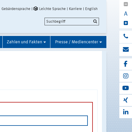
Gebärdensprache
Leichte Sprache
Karriere
English
A
Zahlen und Fakten
Presse / Mediencenter