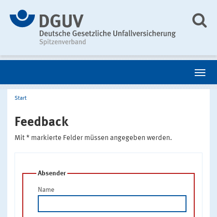
Start
Feedback
Mit * markierte Felder müssen angegeben werden.
Absender
Name