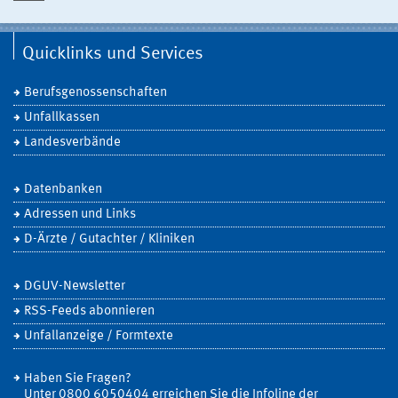
Quicklinks und Services
Berufsgenossenschaften
Unfallkassen
Landesverbände
Datenbanken
Adressen und Links
D-Ärzte / Gutachter / Kliniken
DGUV-Newsletter
RSS-Feeds abonnieren
Unfallanzeige / Formtexte
Haben Sie Fragen?
Unter 0800 6050404 erreichen Sie die Infoline der