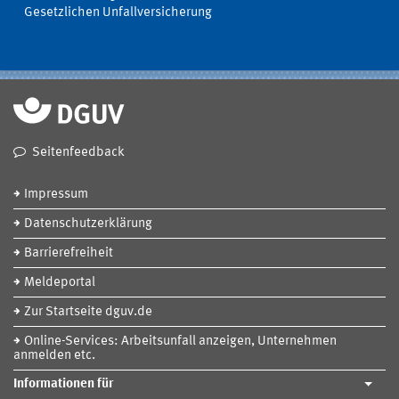
Gesetzlichen Unfallversicherung
Seitenfeedback
Impressum
Datenschutzerklärung
Barrierefreiheit
Meldeportal
Zur Startseite dguv.de
Online-Services: Arbeitsunfall anzeigen, Unternehmen
anmelden etc.
Informationen für