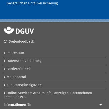
Gesetzlichen Unfallversicherung
Seitenfeedback
Impressum
Datenschutzerklärung
Barrierefreiheit
Meldeportal
Zur Startseite dguv.de
Online-Services: Arbeitsunfall anzeigen, Unternehmen
anmelden etc.
Informationen für