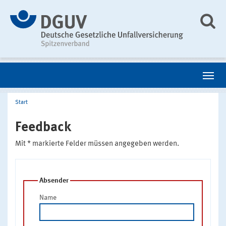
Start
Feedback
Mit * markierte Felder müssen angegeben werden.
Absender
Name