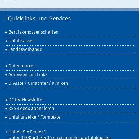
Quicklinks und Services
Berufsgenossenschaften
Unfallkassen
Landesverbände
Datenbanken
Adressen und Links
D-Ärzte / Gutachter / Kliniken
DGUV-Newsletter
RSS-Feeds abonnieren
Unfallanzeige / Formtexte
Haben Sie Fragen?
Unter 0800 6050404 erreichen Sie die Infoline der