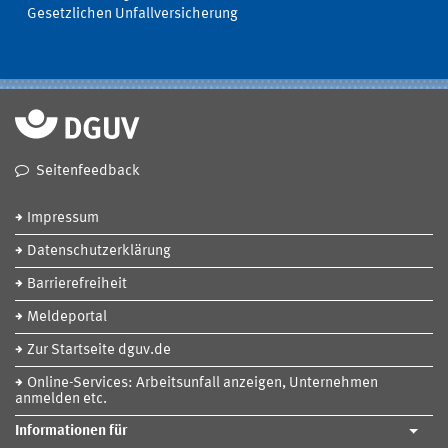
Gesetzlichen Unfallversicherung
Seitenfeedback
Impressum
Datenschutzerklärung
Barrierefreiheit
Meldeportal
Zur Startseite dguv.de
Online-Services: Arbeitsunfall anzeigen, Unternehmen
anmelden etc.
Informationen für