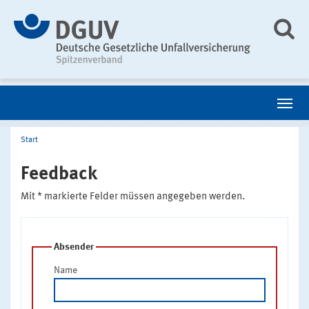
Start
Feedback
Mit * markierte Felder müssen angegeben werden.
Absender
Name