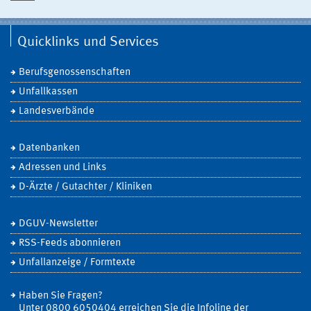
Quicklinks und Services
Berufsgenossenschaften
Unfallkassen
Landesverbände
Datenbanken
Adressen und Links
D-Ärzte / Gutachter / Kliniken
DGUV-Newsletter
RSS-Feeds abonnieren
Unfallanzeige / Formtexte
Haben Sie Fragen?
Unter 0800 6050404 erreichen Sie die Infoline der