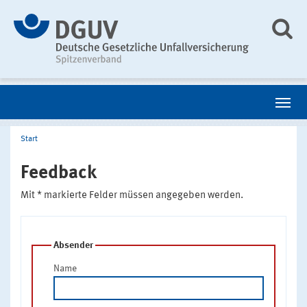
Start
Feedback
Mit * markierte Felder müssen angegeben werden.
Absender
Name