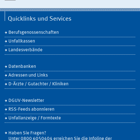
Quicklinks und Services
Berufsgenossenschaften
Unfallkassen
Landesverbände
Datenbanken
Adressen und Links
D-Ärzte / Gutachter / Kliniken
DGUV-Newsletter
RSS-Feeds abonnieren
Unfallanzeige / Formtexte
Haben Sie Fragen?
Unter 0800 6050404 erreichen Sie die Infoline der