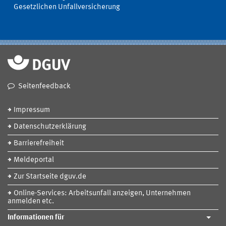
Gesetzlichen Unfallversicherung
Seitenfeedback
Impressum
Datenschutzerklärung
Barrierefreiheit
Meldeportal
Zur Startseite dguv.de
Online-Services: Arbeitsunfall anzeigen, Unternehmen
anmelden etc.
Informationen für