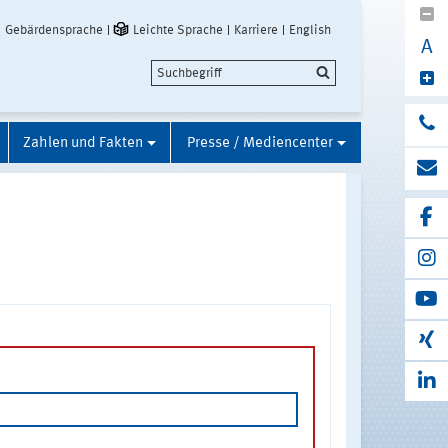
Gebärdensprache
Leichte Sprache
Karriere
English
A
Zahlen und Fakten
Presse / Mediencenter