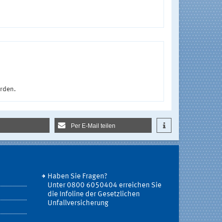
urden.
Per E-Mail teilen
Haben Sie Fragen?
Unter 0800 6050404 erreichen Sie
die Infoline der Gesetzlichen
Unfallversicherung