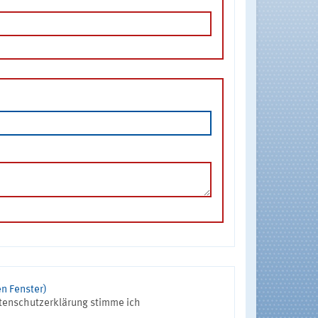
n Fenster)
tenschutzerklärung stimme ich