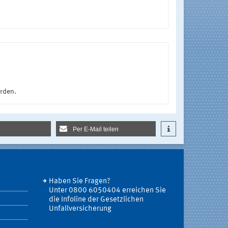
urden.
Per E-Mail teilen
Haben Sie Fragen?
Unter 0800 6050404 erreichen Sie
die Infoline der Gesetzlichen
Unfallversicherung