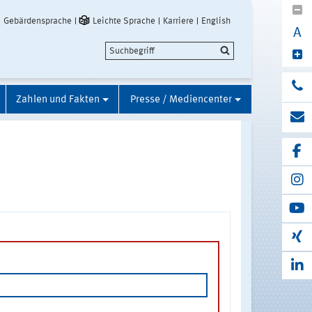
Gebärdensprache
Leichte Sprache
Karriere
English
A
Zahlen und Fakten
Presse / Mediencenter