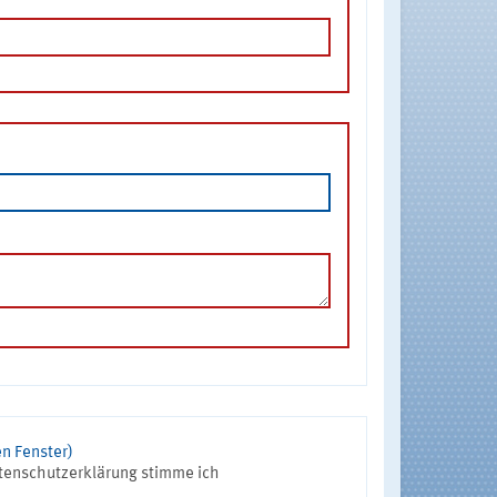
n Fenster)
tenschutzerklärung stimme ich