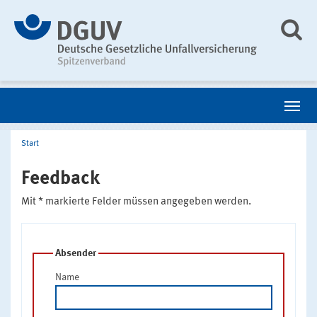
Start
Feedback
Mit * markierte Felder müssen angegeben werden.
Absender
Name