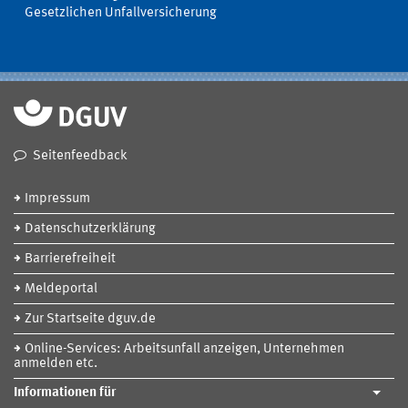
Gesetzlichen Unfallversicherung
Seitenfeedback
Impressum
Datenschutzerklärung
Barrierefreiheit
Meldeportal
Zur Startseite dguv.de
Online-Services: Arbeitsunfall anzeigen, Unternehmen
anmelden etc.
Informationen für