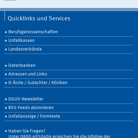
Quicklinks und Services
Berufsgenossenschaften
Unfallkassen
Landesverbände
Datenbanken
Adressen und Links
D-Ärzte / Gutachter / Kliniken
DGUV-Newsletter
RSS-Feeds abonnieren
Unfallanzeige / Formtexte
Haben Sie Fragen?
Unter 0800 6050404 erreichen Sie die Infoline der