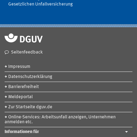
Gesetzlichen Unfallversicherung
Seitenfeedback
Impressum
Datenschutzerklärung
Barrierefreiheit
Meldeportal
Zur Startseite dguv.de
Online-Services: Arbeitsunfall anzeigen, Unternehmen
anmelden etc.
Informationen für