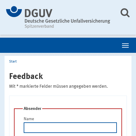
Start
Feedback
Mit * markierte Felder müssen angegeben werden.
Absender
Name