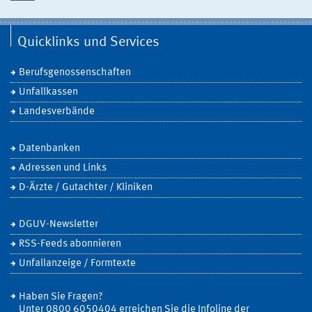
Quicklinks und Services
Berufsgenossenschaften
Unfallkassen
Landesverbände
Datenbanken
Adressen und Links
D-Ärzte / Gutachter / Kliniken
DGUV-Newsletter
RSS-Feeds abonnieren
Unfallanzeige / Formtexte
Haben Sie Fragen?
Unter 0800 6050404 erreichen Sie die Infoline der