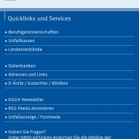
Quicklinks und Services
Berufsgenossenschaften
Unfallkassen
Landesverbände
Datenbanken
Adressen und Links
D-Ärzte / Gutachter / Kliniken
DGUV-Newsletter
RSS-Feeds abonnieren
Unfallanzeige / Formtexte
Haben Sie Fragen?
Unter 0800 6050404 erreichen Sie die Infoline der