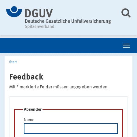
Start
Feedback
Mit * markierte Felder müssen angegeben werden.
Absender
Name