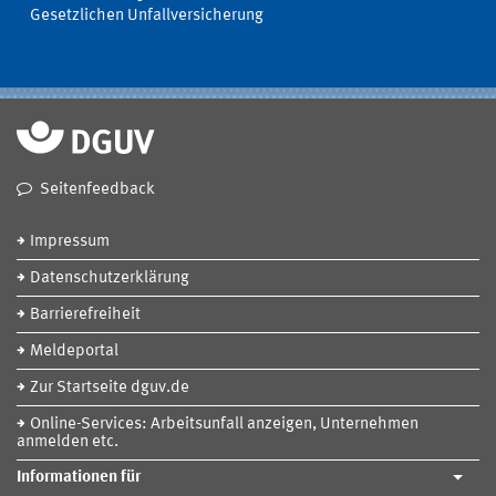
Gesetzlichen Unfallversicherung
Seitenfeedback
Impressum
Datenschutzerklärung
Barrierefreiheit
Meldeportal
Zur Startseite dguv.de
Online-Services: Arbeitsunfall anzeigen, Unternehmen
anmelden etc.
Informationen für